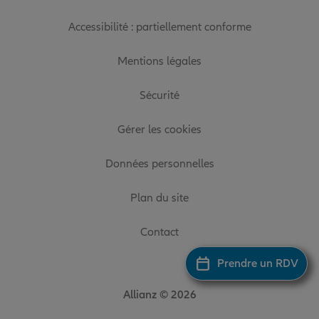
Accessibilité : partiellement conforme
Mentions légales
Sécurité
Gérer les cookies
Données personnelles
Plan du site
Contact
Prendre un RDV
Allianz © 2026