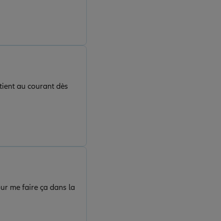
 tient au courant dès
ur me faire ça dans la