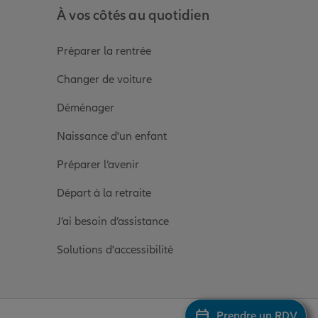
À vos côtés au quotidien
Préparer la rentrée
Changer de voiture
Déménager
Naissance d'un enfant
Préparer l’avenir
Départ à la retraite
J’ai besoin d’assistance
Solutions d'accessibilité
Prendre un RDV