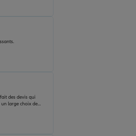
ssants.
fait des devis qui
 un large choix de