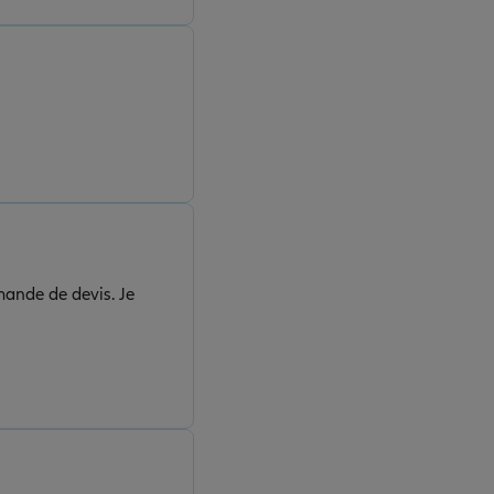
ande de devis. Je