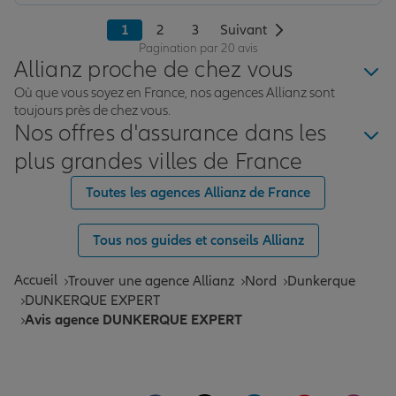
1
2
3
Suivant
Pagination par 20 avis
Allianz proche de chez vous
Où que vous soyez en France, nos agences Allianz sont
toujours près de chez vous.
Nos offres d'assurance dans les
plus grandes villes de France
Toutes les agences Allianz de France
Tous nos guides et conseils Allianz
Accueil
Trouver une agence Allianz
Nord
Dunkerque
DUNKERQUE EXPERT
Avis agence DUNKERQUE EXPERT