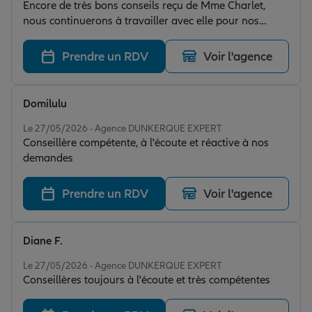
Encore de très bons conseils reçu de Mme Charlet,
nous continuerons à travailler avec elle pour nos
futurs projets.
Prendre un RDV
Voir l'agence
Domilulu
Note de 5 sur 5
Le 27/05/2026 - Agence DUNKERQUE EXPERT
Conseillère compétente, à l'écoute et réactive à nos
demandes
Prendre un RDV
Voir l'agence
Diane F.
Note de 5 sur 5
Le 27/05/2026 - Agence DUNKERQUE EXPERT
Conseillères toujours à l'écoute et très compétentes