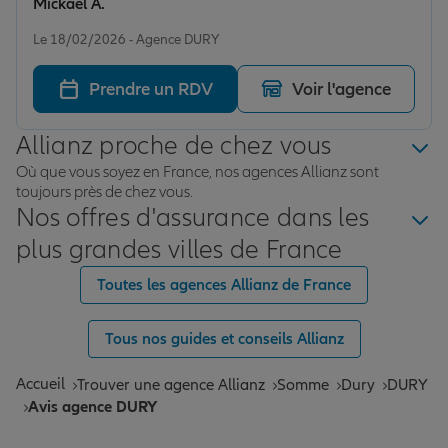
Mickael A.
Note de 5 sur 5
Le 18/02/2026 - Agence DURY
Prendre un RDV
Voir l'agence
Allianz proche de chez vous
Où que vous soyez en France, nos agences Allianz sont
toujours près de chez vous.
Nos offres d'assurance dans les
plus grandes villes de France
Toutes les agences Allianz de France
Tous nos guides et conseils Allianz
Accueil
Trouver une agence Allianz
Somme
Dury
DURY
Avis agence DURY