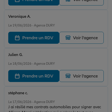
Veronique A.
Note de 5 sur 5
Le 19/06/2026 - Agence DURY
Prendre un RDV
Voir l'agence
Julien G.
Note de 5 sur 5
Le 18/06/2026 - Agence DURY
Prendre un RDV
Voir l'agence
stéphane c.
Note de 5 sur 5
Le 17/06/2026 - Agence DURY
J ai résilié mes contrats automobiles pour signer avec