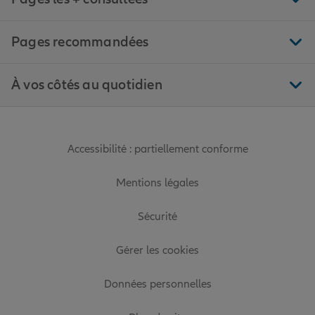
Pages recommandées
À vos côtés au quotidien
Accessibilité : partiellement conforme
Mentions légales
Sécurité
Gérer les cookies
Données personnelles