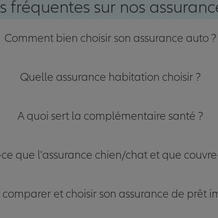
s fréquentes sur nos assurance
Comment bien choisir son assurance auto ?
Quelle assurance habitation choisir ?
A quoi sert la complémentaire santé ?
-ce que l'assurance chien/chat et que couvre-
omparer et choisir son assurance de prêt i