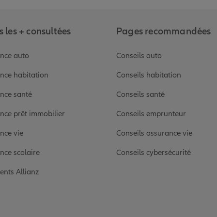
 les + consultées
Pages recommandées
nce auto
Conseils auto
nce habitation
Conseils habitation
nce santé
Conseils santé
nce prêt immobilier
Conseils emprunteur
nce vie
Conseils assurance vie
nce scolaire
Conseils cybersécurité
ients Allianz