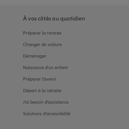
À vos côtés au quotidien
Préparer la rentrée
Changer de voiture
Déménager
Naissance d'un enfant
Préparer l’avenir
Départ à la retraite
J’ai besoin d’assistance
Solutions d'accessibilité