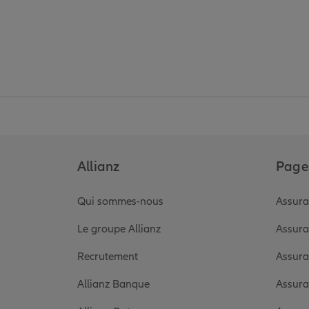
Allianz
Pages
Qui sommes-nous
Assura
Le groupe Allianz
Assura
Recrutement
Assura
Allianz Banque
Assura