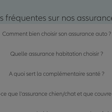
nce
s fréquentes sur nos assurance
Comment bien choisir son assurance auto ?
Quelle assurance habitation choisir ?
A quoi sert la complémentaire santé ?
-ce que l'assurance chien/chat et que couvre-