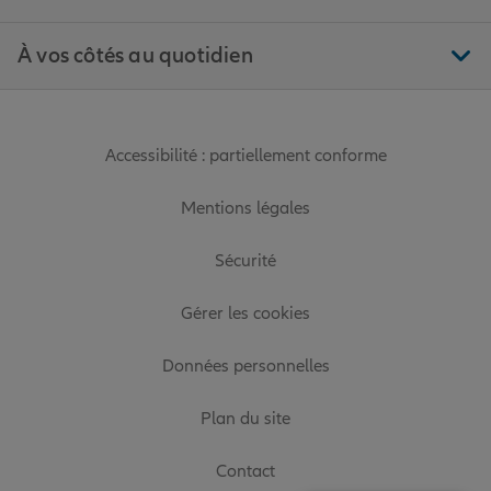
À vos côtés au quotidien
Accessibilité : partiellement conforme
Mentions légales
Sécurité
Gérer les cookies
Données personnelles
Plan du site
Contact