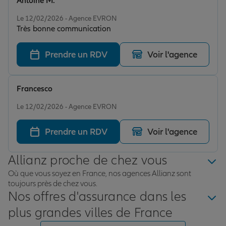
Antoine M.
Note de 5 sur 5
Le 12/02/2026 - Agence EVRON
Très bonne communication
Prendre un RDV
Voir l'agence
Francesco
Note de 5 sur 5
Le 12/02/2026 - Agence EVRON
Prendre un RDV
Voir l'agence
Allianz proche de chez vous
Où que vous soyez en France, nos agences Allianz sont
toujours près de chez vous.
Nos offres d'assurance dans les
plus grandes villes de France