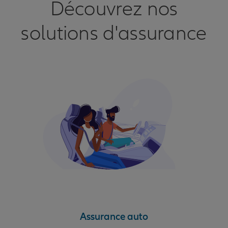
Découvrez nos
solutions d'assurance
Assurance auto