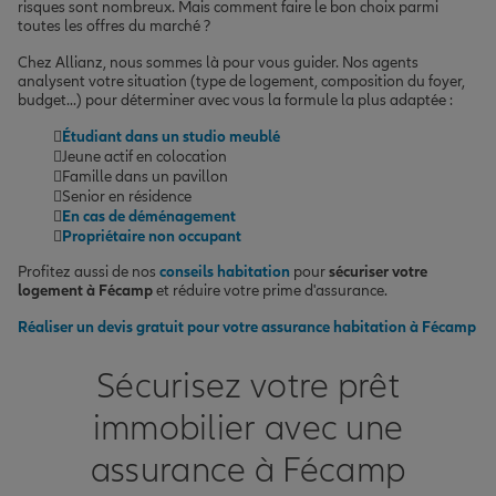
risques sont nombreux. Mais comment faire le bon choix parmi
toutes les offres du marché ?
Chez Allianz, nous sommes là pour vous guider. Nos agents
analysent votre situation (type de logement, composition du foyer,
budget...) pour déterminer avec vous la formule la plus adaptée :
Étudiant dans un studio meublé
Jeune actif en colocation
Famille dans un pavillon
Senior en résidence
En cas de déménagement
Propriétaire non occupant
Profitez aussi de nos
conseils habitation
pour
sécuriser votre
logement à Fécamp
et réduire votre prime d'assurance.
Réaliser un devis gratuit pour votre assurance habitation à Fécamp
Sécurisez votre prêt
immobilier avec une
assurance à Fécamp