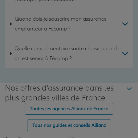
Quand dois-je souscrire mon assurance
emprunteur à Fécamp ?
Quelle complémentaire santé choisir quand
on est senior à Fécamp ?
Nos offres d'assurance dans les
plus grandes villes de France
Toutes les agences Allianz de France
Tous nos guides et conseils Allianz