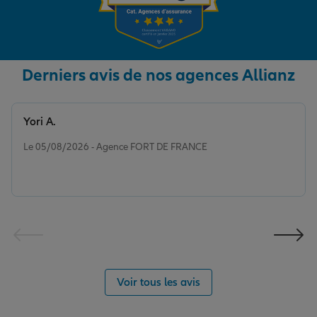
Derniers avis de nos agences Allianz
Yori A.
Note de 5 sur 5
Le 05/08/2026 - Agence FORT DE FRANCE
Voir tous les avis