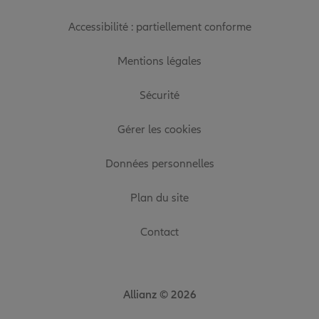
Accessibilité : partiellement conforme
Mentions légales
Sécurité
Gérer les cookies
Données personnelles
Plan du site
Contact
Allianz © 2026