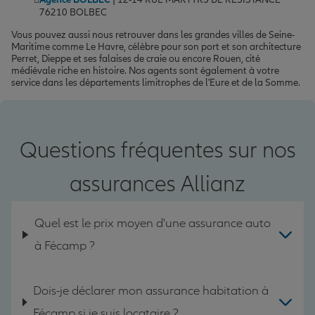
76210 BOLBEC
Vous pouvez aussi nous retrouver dans les grandes villes de Seine-
Maritime comme Le Havre, célèbre pour son port et son architecture
Perret, Dieppe et ses falaises de craie ou encore Rouen, cité
médiévale riche en histoire. Nos agents sont également à votre
service dans les départements limitrophes de l'Eure et de la Somme.
Questions fréquentes sur nos
assurances Allianz
Quel est le prix moyen d'une assurance auto
à Fécamp ?
Dois-je déclarer mon assurance habitation à
Fécamp si je suis locataire ?