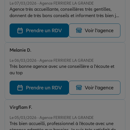
Le 07/03/2026 - Agence FERRIERE LA GRANDE
Agence très accueillante, conseillères très gentilles,
donnent de très bons conseils et informent très bien je
recommande :)
Prendre un RDV
Voir l'agence
Melanie D.
Note de 5 sur 5
Le 06/03/2026 - Agence FERRIERE LA GRANDE
Très bonne agence avec une conseillère a l'écoute et
au top
Prendre un RDV
Voir l'agence
Virgflam F.
Note de 5 sur 5
Le 05/03/2026 - Agence FERRIERE LA GRANDE
Très bien accueilli, professionnel à l’écoute avec une