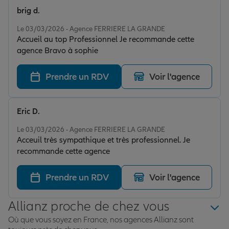
brig d.
Note de 5 sur 5
Le 03/03/2026 - Agence FERRIERE LA GRANDE
Accueil au top Professionnel Je recommande cette
agence Bravo à sophie
Prendre un RDV
Voir l'agence
Eric D.
Note de 5 sur 5
Le 03/03/2026 - Agence FERRIERE LA GRANDE
Acceuil très sympathique et très professionnel. Je
recommande cette agence
Prendre un RDV
Voir l'agence
Allianz proche de chez vous
Où que vous soyez en France, nos agences Allianz sont