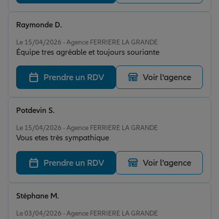
Raymonde D.
Note de 5 sur 5
Le 15/04/2026 - Agence FERRIERE LA GRANDE
Équipe tres agréable et toujours souriante
Prendre un RDV
Voir l'agence
Potdevin S.
Note de 5 sur 5
Le 15/04/2026 - Agence FERRIERE LA GRANDE
Vous etes très sympathique
Prendre un RDV
Voir l'agence
Stéphane M.
Note de 5 sur 5
Le 03/04/2026 - Agence FERRIERE LA GRANDE