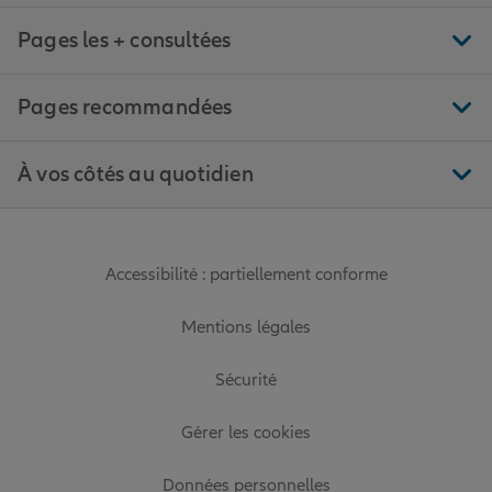
Pages les + consultées
Pages recommandées
À vos côtés au quotidien
Accessibilité : partiellement conforme
Mentions légales
Sécurité
Gérer les cookies
Données personnelles