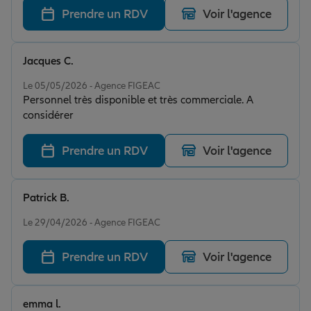
Prendre un RDV
Voir l'agence
Jacques C.
Note de 5 sur 5
Le 05/05/2026 - Agence FIGEAC
Personnel très disponible et très commerciale. A
considérer
Prendre un RDV
Voir l'agence
Patrick B.
Note de 5 sur 5
Le 29/04/2026 - Agence FIGEAC
Prendre un RDV
Voir l'agence
emma l.