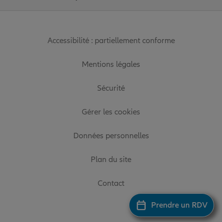
Accessibilité : partiellement conforme
Mentions légales
Sécurité
Gérer les cookies
Données personnelles
Plan du site
Contact
Prendre un RDV