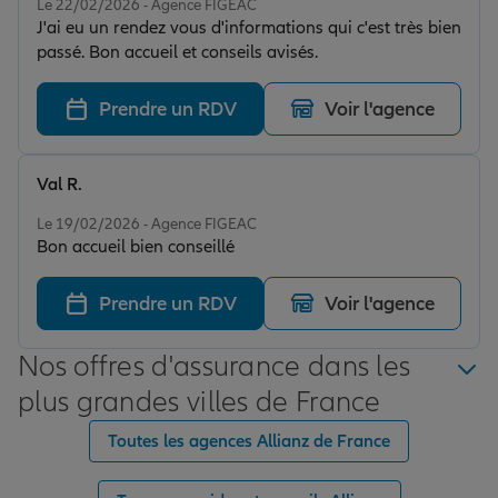
Le 22/02/2026 - Agence FIGEAC
J'ai eu un rendez vous d'informations qui c'est très bien
passé. Bon accueil et conseils avisés.
Prendre un RDV
Voir l'agence
Val R.
Note de 4 sur 5
Le 19/02/2026 - Agence FIGEAC
Bon accueil bien conseillé
Prendre un RDV
Voir l'agence
Nos offres d'assurance dans les
plus grandes villes de France
Toutes les agences Allianz de France