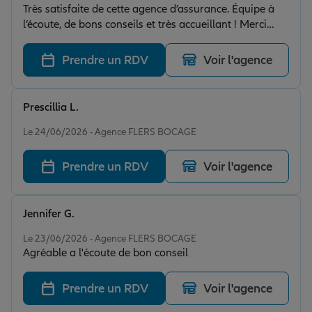
Très satisfaite de cette agence d’assurance. Équipe à
l’écoute, de bons conseils et très accueillant ! Merci
beaucoup à Céline en particulier.
Prendre un RDV
Voir l'agence
Prescillia L.
Note de 5 sur 5
Le 24/06/2026 - Agence FLERS BOCAGE
Prendre un RDV
Voir l'agence
Jennifer G.
Note de 5 sur 5
Le 23/06/2026 - Agence FLERS BOCAGE
Agréable a l'écoute de bon conseil
Prendre un RDV
Voir l'agence