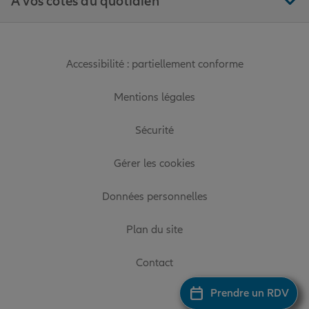
À vos côtés au quotidien
Accessibilité : partiellement conforme
Mentions légales
Sécurité
Gérer les cookies
Données personnelles
Plan du site
Contact
Prendre un RDV