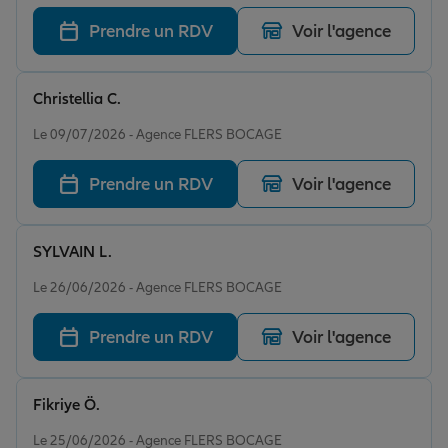
Prendre un RDV
Voir l'agence
Christellia C.
Note de 5 sur 5
Le 09/07/2026 - Agence FLERS BOCAGE
Prendre un RDV
Voir l'agence
SYLVAIN L.
Note de 5 sur 5
Le 26/06/2026 - Agence FLERS BOCAGE
Prendre un RDV
Voir l'agence
Fikriye Ö.
Note de 5 sur 5
Le 25/06/2026 - Agence FLERS BOCAGE