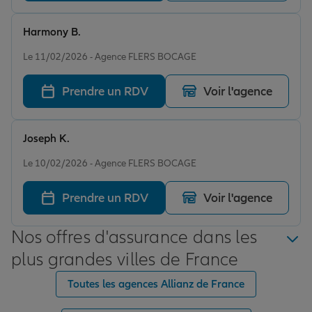
Harmony B.
Note de 5 sur 5
Le 11/02/2026 - Agence FLERS BOCAGE
Prendre un RDV
Voir l'agence
Joseph K.
Note de 5 sur 5
Le 10/02/2026 - Agence FLERS BOCAGE
Prendre un RDV
Voir l'agence
Nos offres d'assurance dans les
plus grandes villes de France
Toutes les agences Allianz de France