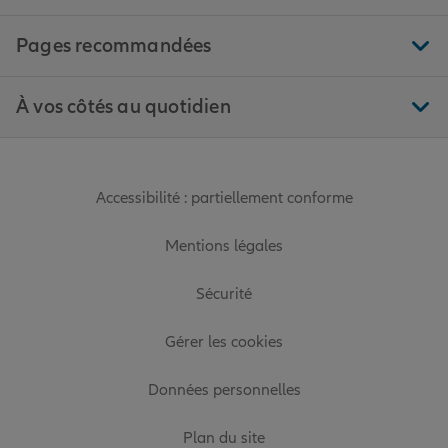
Pages recommandées
À vos côtés au quotidien
Accessibilité : partiellement conforme
Mentions légales
Sécurité
Gérer les cookies
Données personnelles
Plan du site