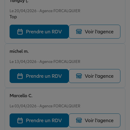
Tanguy (.
Note de 5 sur 5
Le 20/04/2026 - Agence FORCALQUIER
Top
Prendre un RDV
Voir l'agence
michel m.
Note de 5 sur 5
Le 13/04/2026 - Agence FORCALQUIER
Prendre un RDV
Voir l'agence
Marcello C.
Note de 4 sur 5
Le 03/04/2026 - Agence FORCALQUIER
Prendre un RDV
Voir l'agence