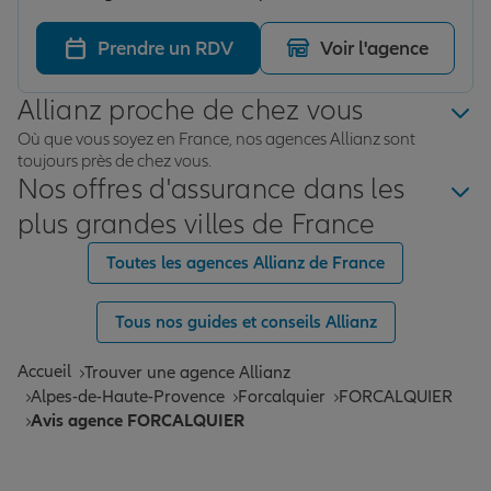
Prendre un RDV
Voir l'agence
Allianz proche de chez vous
Où que vous soyez en France, nos agences Allianz sont
toujours près de chez vous.
Nos offres d'assurance dans les
plus grandes villes de France
Toutes les agences Allianz de France
Tous nos guides et conseils Allianz
Accueil
Trouver une agence Allianz
Alpes-de-Haute-Provence
Forcalquier
FORCALQUIER
Avis agence FORCALQUIER