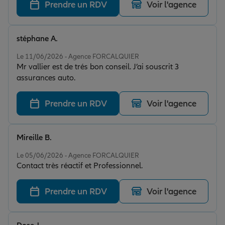
Prendre un RDV
Voir l'agence
stéphane A.
Note de 5 sur 5
Le 11/06/2026 - Agence FORCALQUIER
Mr vallier est de trés bon conseil. J’ai souscrit 3
assurances auto.
Prendre un RDV
Voir l'agence
Mireille B.
Note de 5 sur 5
Le 05/06/2026 - Agence FORCALQUIER
Contact très réactif et Professionnel.
Prendre un RDV
Voir l'agence