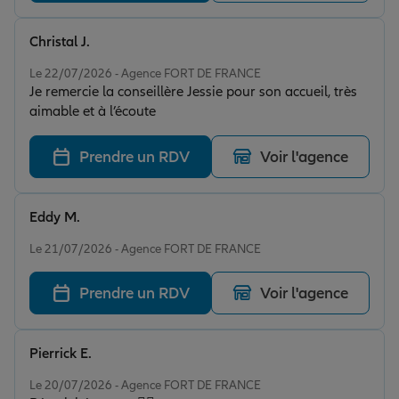
Christal J.
Note de 5 sur 5
Le 22/07/2026 - Agence FORT DE FRANCE
Je remercie la conseillère Jessie pour son accueil, très
aimable et à l’écoute
Prendre un RDV
Voir l'agence
Eddy M.
Note de 5 sur 5
Le 21/07/2026 - Agence FORT DE FRANCE
Prendre un RDV
Voir l'agence
Pierrick E.
Note de 4 sur 5
Le 20/07/2026 - Agence FORT DE FRANCE