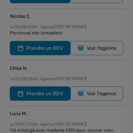
Nicolas C.
Note de 5 sur 5
Le 05/08/2026 - Agence FORT DE FRANCE
Personnel très compétent
Prendre un RDV
Voir l'agence
Chloé N.
Note de 5 sur 5
Le 03/08/2026 - Agence FORT DE FRANCE
Prendre un RDV
Voir l'agence
Lucie M.
Note de 5 sur 5
Le 30/07/2026 - Agence FORT DE FRANCE
J’ai échangé avec madame DRU pour assurer mon