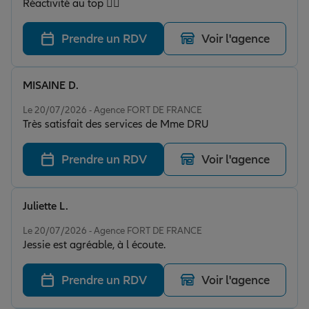
Réactivité au top 👍🏼
Prendre un RDV
Voir l'agence
MISAINE D.
Note de 5 sur 5
Le 20/07/2026 - Agence FORT DE FRANCE
Très satisfait des services de Mme DRU
Prendre un RDV
Voir l'agence
Juliette L.
Note de 5 sur 5
Le 20/07/2026 - Agence FORT DE FRANCE
Jessie est agréable, à l écoute.
Prendre un RDV
Voir l'agence