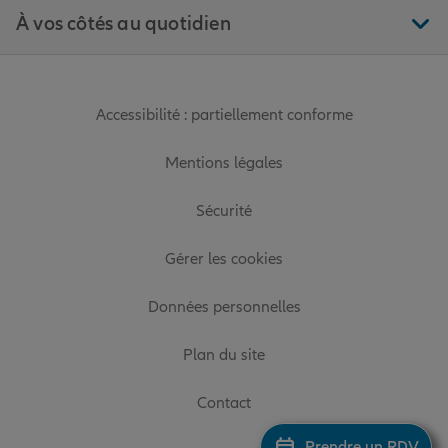
À vos côtés au quotidien
Accessibilité : partiellement conforme
Mentions légales
Sécurité
Gérer les cookies
Données personnelles
Plan du site
Contact
Prendre un RDV