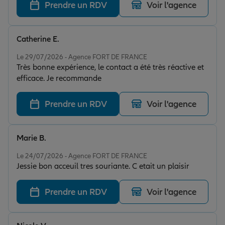
Prendre un RDV
Voir l'agence
Catherine E.
Note de 5 sur 5
Le 29/07/2026 - Agence FORT DE FRANCE
Très bonne expérience, le contact a été très réactive et
efficace. Je recommande
Prendre un RDV
Voir l'agence
Marie B.
Note de 5 sur 5
Le 24/07/2026 - Agence FORT DE FRANCE
Jessie bon acceuil tres souriante. C etait un plaisir
Prendre un RDV
Voir l'agence