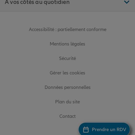
À vos côtés au quotidien
Accessibilité : partiellement conforme
Mentions légales
Sécurité
Gérer les cookies
Données personnelles
Plan du site
Contact
Prendre un RDV