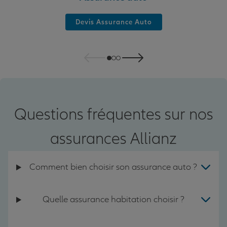
Devis Assurance Auto
Questions fréquentes sur nos
assurances Allianz
Comment bien choisir son assurance auto ?
Quelle assurance habitation choisir ?