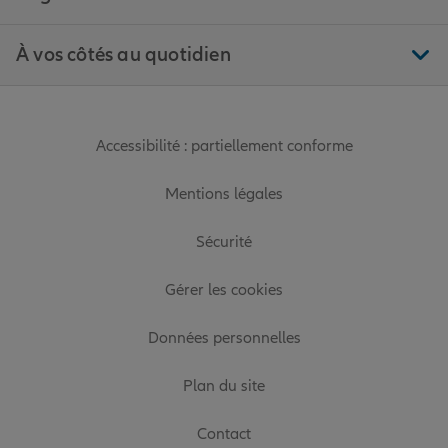
À vos côtés au quotidien
Accessibilité : partiellement conforme
Mentions légales
Sécurité
Gérer les cookies
Données personnelles
Plan du site
Contact