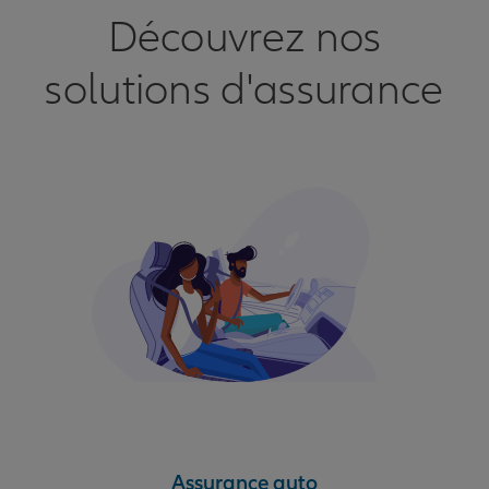
Découvrez nos
solutions d'assurance
Assurance auto