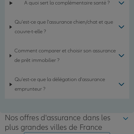
A quoi sert la complémentaire santé ?
Qu'est-ce que l'assurance chien/chat et que
couvre-t-elle ?
Comment comparer et choisir son assurance
de prêt immobilier ?
Qu'est-ce que la délégation d'assurance
emprunteur ?
Nos offres d'assurance dans les
plus grandes villes de France