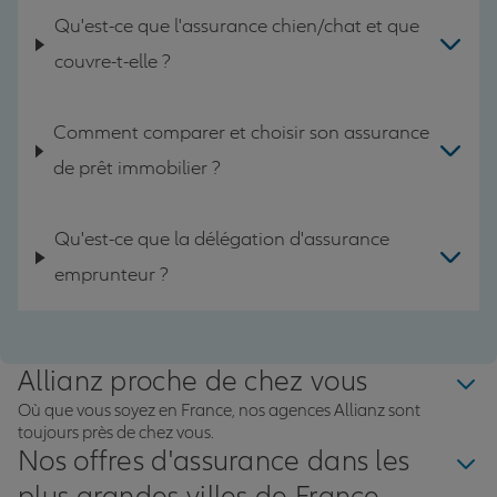
Qu'est-ce que l'assurance chien/chat et que
couvre-t-elle ?
Comment comparer et choisir son assurance
de prêt immobilier ?
Qu'est-ce que la délégation d'assurance
emprunteur ?
Allianz proche de chez vous
Où que vous soyez en France, nos agences Allianz sont
toujours près de chez vous.
Nos offres d'assurance dans les