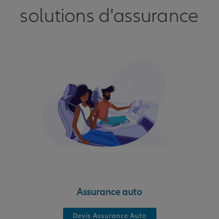
solutions d'assurance
Assurance auto
Devis Assurance Auto