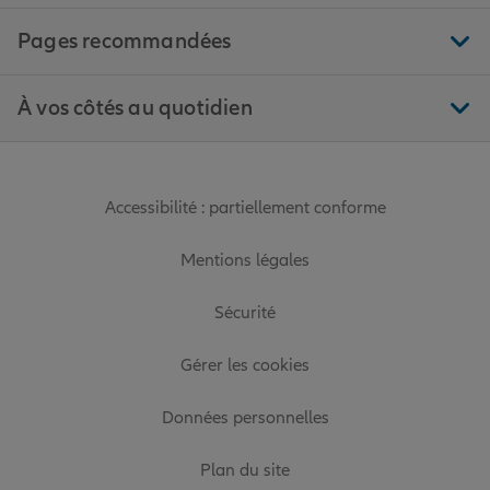
Pages recommandées
À vos côtés au quotidien
Accessibilité : partiellement conforme
Mentions légales
Sécurité
Gérer les cookies
Données personnelles
Plan du site