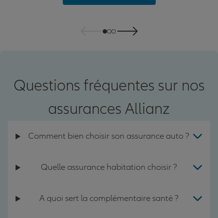
Questions fréquentes sur nos
assurances Allianz
Comment bien choisir son assurance auto ?
Quelle assurance habitation choisir ?
A quoi sert la complémentaire santé ?