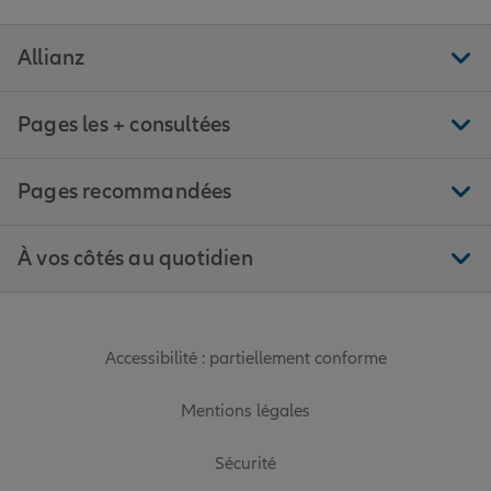
Allianz
Pages les + consultées
Pages recommandées
À vos côtés au quotidien
Accessibilité : partiellement conforme
Mentions légales
Sécurité