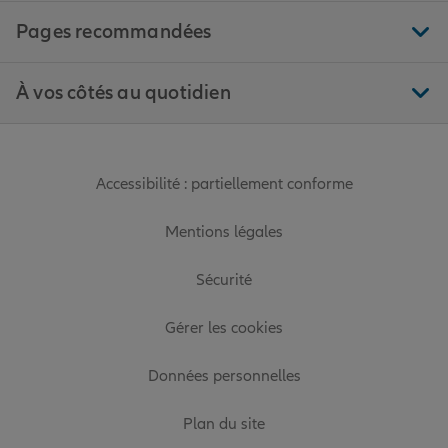
Pages recommandées
À vos côtés au quotidien
Accessibilité : partiellement conforme
Mentions légales
Sécurité
Gérer les cookies
Données personnelles
Plan du site