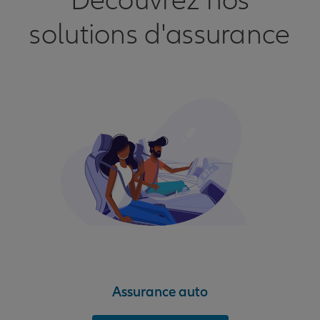
Découvrez nos
solutions d'assurance
Assurance auto