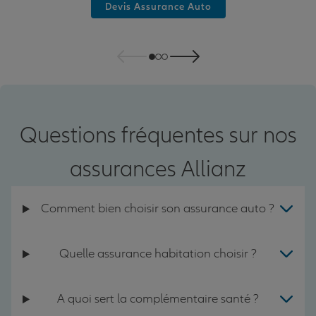
Devis Assurance Auto
Questions fréquentes sur nos
assurances Allianz
Comment bien choisir son assurance auto ?
Quelle assurance habitation choisir ?
A quoi sert la complémentaire santé ?