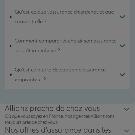
Qu'est-ce que l'assurance chien/chat et que
couvre-t-elle ?
Comment comparer et choisir son assurance
de prêt immobilier ?
Qu'est-ce que la délégation d'assurance
emprunteur ?
Allianz proche de chez vous
Où que vous soyez en France, nos agences Allianz sont
toujours près de chez vous.
Nos offres d'assurance dans les