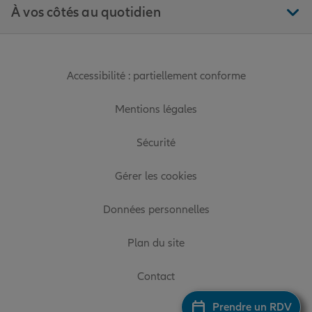
À vos côtés au quotidien
Accessibilité : partiellement conforme
Mentions légales
Sécurité
Gérer les cookies
Données personnelles
Plan du site
Contact
Prendre un RDV