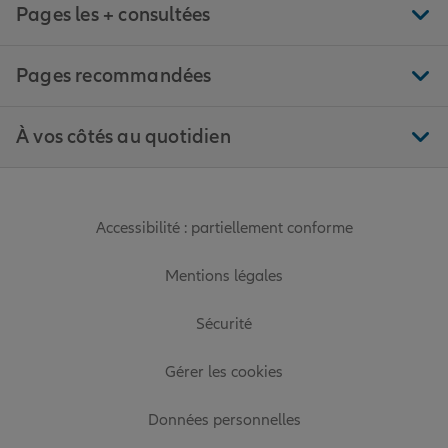
Pages les + consultées
Pages recommandées
À vos côtés au quotidien
Accessibilité : partiellement conforme
Mentions légales
Sécurité
Gérer les cookies
Données personnelles