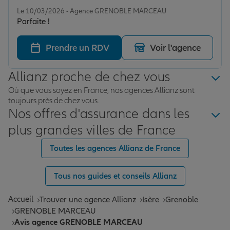
Note de 5 sur 5
Le 10/03/2026 - Agence GRENOBLE MARCEAU
Parfaite !
Prendre un RDV
Voir l'agence
Allianz proche de chez vous
Où que vous soyez en France, nos agences Allianz sont
toujours près de chez vous.
Nos offres d'assurance dans les
plus grandes villes de France
Toutes les agences Allianz de France
Tous nos guides et conseils Allianz
Accueil
Trouver une agence Allianz
Isère
Grenoble
GRENOBLE MARCEAU
Avis agence GRENOBLE MARCEAU