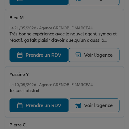
Bleu M.
Note de 5 sur 5
Le 21/05/2026 - Agence GRENOBLE MARCEAU
Très bonne expérience avec le nouvel agent, sympa et
réactif, ça fait plaisir d’avoir quelqu’un d’aussi à
l’écoute 👍
Prendre un RDV
Voir l'agence
Yassine Y.
Note de 5 sur 5
Le 10/05/2026 - Agence GRENOBLE MARCEAU
Je suis satisfait
Prendre un RDV
Voir l'agence
Pierre C.