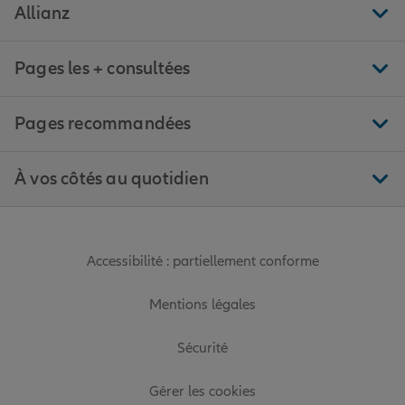
Allianz
Pages les + consultées
Pages recommandées
À vos côtés au quotidien
Accessibilité : partiellement conforme
Mentions légales
Sécurité
Gérer les cookies