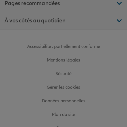
Pages recommandées
À vos côtés au quotidien
Accessibilité : partiellement conforme
Mentions légales
Sécurité
Gérer les cookies
Données personnelles
Plan du site