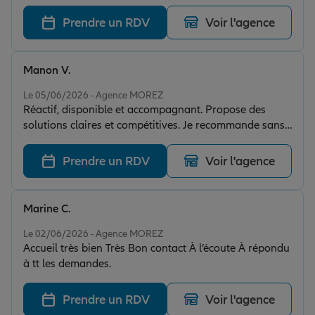
Prendre un RDV
Voir l'agence
Manon V.
Note de 5 sur 5
Le 05/06/2026 - Agence MOREZ
Réactif, disponible et accompagnant. Propose des
solutions claires et compétitives. Je recommande sans
hésitation !
Prendre un RDV
Voir l'agence
Marine C.
Note de 5 sur 5
Le 02/06/2026 - Agence MOREZ
Accueil très bien Très Bon contact À l’écoute À répondu
à tt les demandes.
Prendre un RDV
Voir l'agence