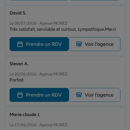
David S.
Note de 5 sur 5
Le 08/07/2026 - Agence MOREZ
Très satisfait, serviable et surtout, sympathique.Merci
Prendre un RDV
Voir l'agence
Steven A.
Note de 5 sur 5
Le 20/06/2026 - Agence MOREZ
Parfait
Prendre un RDV
Voir l'agence
Marie-claude J.
Note de 5 sur 5
Le 17/06/2026 - Agence MOREZ