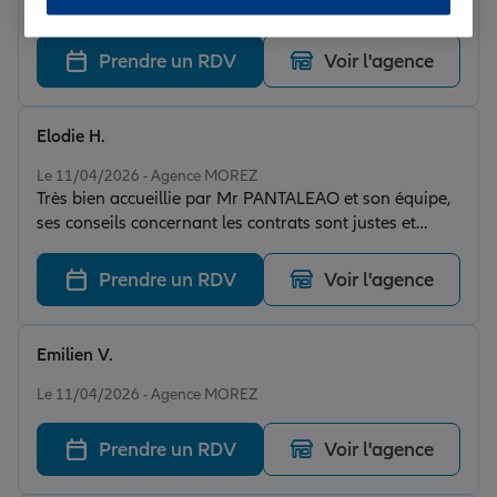
Le 23/04/2026 - Agence MOREZ
Prendre un RDV
Voir l'agence
Elodie H.
Note de 5 sur 5
Le 11/04/2026 - Agence MOREZ
Très bien accueillie par Mr PANTALEAO et son équipe,
ses conseils concernant les contrats sont justes et
avisés. Je recommande vivement !
Prendre un RDV
Voir l'agence
Emilien V.
Note de 5 sur 5
Le 11/04/2026 - Agence MOREZ
Prendre un RDV
Voir l'agence