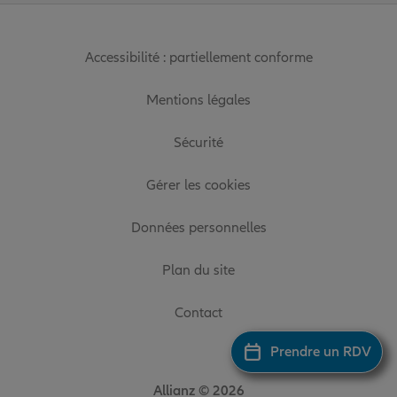
Accessibilité : partiellement conforme
Mentions légales
Sécurité
Gérer les cookies
Données personnelles
Plan du site
Contact
Prendre un RDV
Allianz © 2026