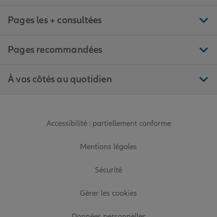
Pages les + consultées
Pages recommandées
À vos côtés au quotidien
Accessibilité : partiellement conforme
Mentions légales
Sécurité
Gérer les cookies
Données personnelles