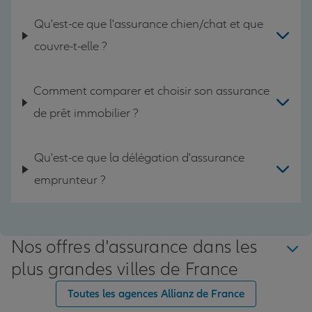
Qu'est-ce que l'assurance chien/chat et que
couvre-t-elle ?
Comment comparer et choisir son assurance
de prêt immobilier ?
Qu'est-ce que la délégation d'assurance
emprunteur ?
Nos offres d'assurance dans les
plus grandes villes de France
Toutes les agences Allianz de France