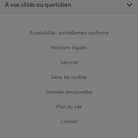
À vos côtés au quotidien
Accessibilité : partiellement conforme
Mentions légales
Sécurité
Gérer les cookies
Données personnelles
Plan du site
Contact