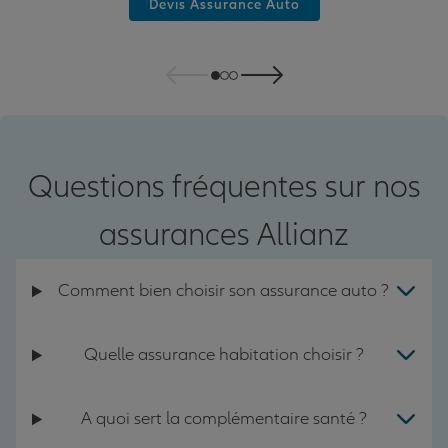
Devis Assurance Auto
Questions fréquentes sur nos
assurances Allianz
Comment bien choisir son assurance auto ?
Quelle assurance habitation choisir ?
A quoi sert la complémentaire santé ?