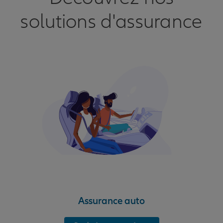
solutions d'assurance
Assurance auto