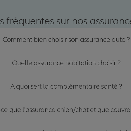
nce
s fréquentes sur nos assurance
Comment bien choisir son assurance auto ?
Quelle assurance habitation choisir ?
A quoi sert la complémentaire santé ?
-ce que l'assurance chien/chat et que couvre-