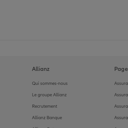
Allianz
Pages
Qui sommes-nous
Assura
Le groupe Allianz
Assura
Recrutement
Assura
Allianz Banque
Assura