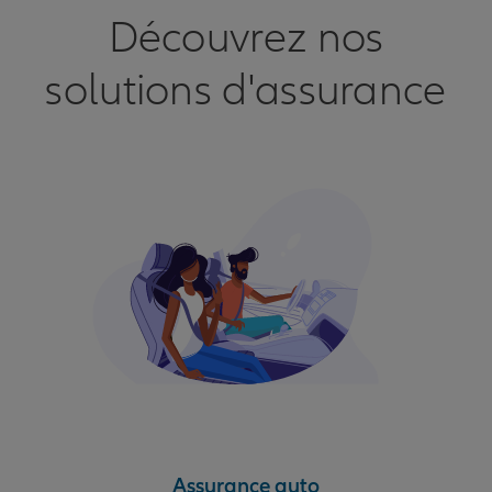
Découvrez nos
solutions d'assurance
Assurance auto