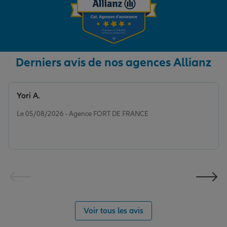
Derniers avis de nos agences Allianz
Yori A.
Note de 5 sur 5
Le 05/08/2026 - Agence FORT DE FRANCE
Voir tous les avis