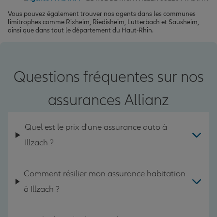
Vous pouvez également trouver nos agents dans les communes
limitrophes comme Rixheim, Riedisheim, Lutterbach et Sausheim,
ainsi que dans tout le département du Haut-Rhin.
Questions fréquentes sur nos
assurances Allianz
Quel est le prix d'une assurance auto à
Illzach ?
Comment résilier mon assurance habitation
à Illzach ?