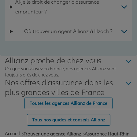
Ai-je le droit de changer d'assurance
emprunteur ?
Où trouver un agent Allianz à Illzach ?
Allianz proche de chez vous
Où que vous soyez en France, nos agences Allianz sont
toujours près de chez vous.
Nos offres d'assurance dans les
plus grandes villes de France
Toutes les agences Allianz de France
Tous nos guides et conseils Allianz
Accueil
Trouver une agence Allianz
Assurance Haut-Rhin