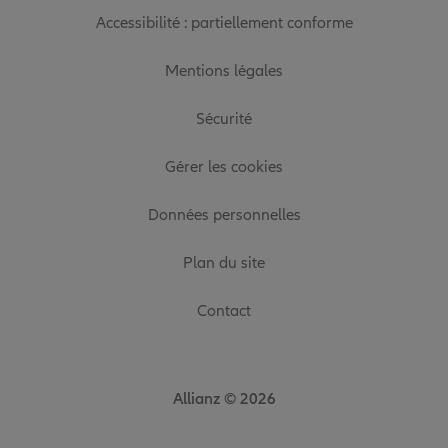
Accessibilité : partiellement conforme
Mentions légales
Sécurité
Gérer les cookies
Données personnelles
Plan du site
Contact
Allianz © 2026