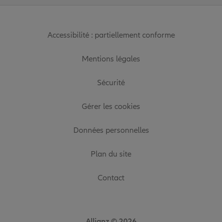
Accessibilité : partiellement conforme
Mentions légales
Sécurité
Gérer les cookies
Données personnelles
Plan du site
Contact
Allianz © 2026