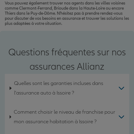
Vous pouvez également trouver nos agents dans les villes voisines
comme Clermont-Ferrand, Brioude dans la Haute-Loire ou encore
Thiers dans le Puy-de-Dôme. N'hésitez pas à prendre rendez-vous
pour discuter de vos besoins en assurance et trouver les solutions les
plus adaptées à votre situation.
Questions fréquentes sur nos
assurances Allianz
Quelles sont les garanties incluses dans
l'assurance auto à Issoire ?
Comment choisir le niveau de franchise pour
mon assurance habitation à Issoire ?