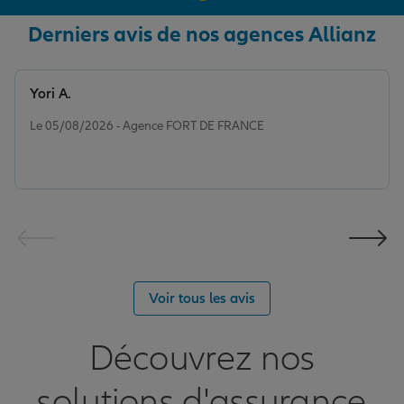
Derniers avis de nos agences Allianz
Yori A.
Note de 5 sur 5
Le 05/08/2026 - Agence FORT DE FRANCE
Voir tous les avis
Découvrez nos
solutions d'assurance