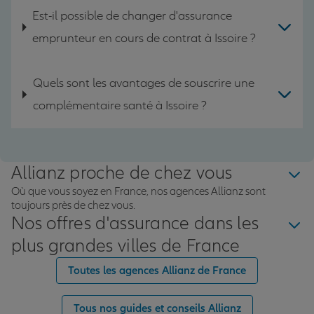
Est-il possible de changer d'assurance
emprunteur en cours de contrat à Issoire ?
Quels sont les avantages de souscrire une
complémentaire santé à Issoire ?
Allianz proche de chez vous
Où que vous soyez en France, nos agences Allianz sont
toujours près de chez vous.
Nos offres d'assurance dans les
plus grandes villes de France
Toutes les agences Allianz de France
Tous nos guides et conseils Allianz