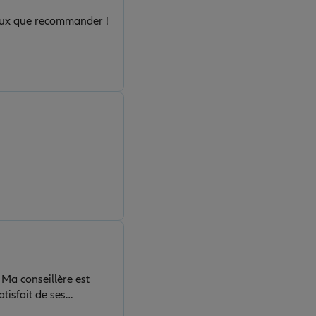
 peux que recommander !
 Ma conseillère est
atisfait de ses