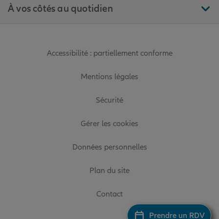
À vos côtés au quotidien
Accessibilité : partiellement conforme
Mentions légales
Sécurité
Gérer les cookies
Données personnelles
Plan du site
Contact
Prendre un RDV