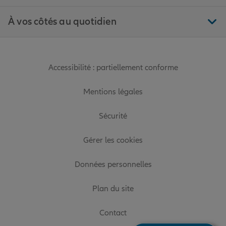
À vos côtés au quotidien
Accessibilité : partiellement conforme
Mentions légales
Sécurité
Gérer les cookies
Données personnelles
Plan du site
Contact