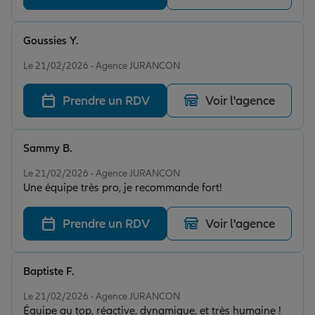
Goussies Y.
Note de 5 sur 5
Le 21/02/2026 - Agence JURANCON
Prendre un RDV
Voir l'agence
Sammy B.
Note de 5 sur 5
Le 21/02/2026 - Agence JURANCON
Une équipe très pro, je recommande fort!
Prendre un RDV
Voir l'agence
Baptiste F.
Note de 5 sur 5
Le 21/02/2026 - Agence JURANCON
Équipe au top, réactive, dynamique, et très humaine !