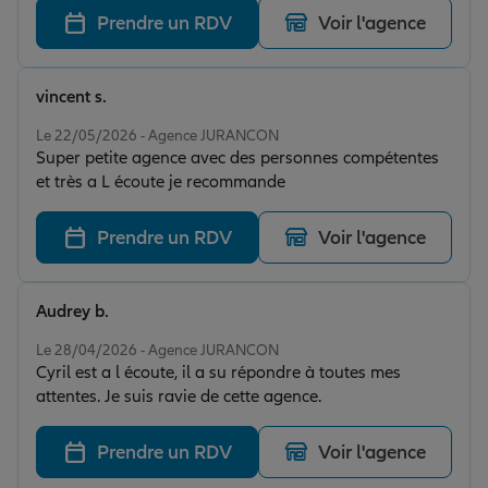
Prendre un RDV
Voir l'agence
vincent s.
Note de 5 sur 5
Le 22/05/2026 - Agence JURANCON
Super petite agence avec des personnes compétentes
et très a L écoute je recommande
Prendre un RDV
Voir l'agence
Audrey b.
Note de 5 sur 5
Le 28/04/2026 - Agence JURANCON
Cyril est a l écoute, il a su répondre à toutes mes
attentes. Je suis ravie de cette agence.
Prendre un RDV
Voir l'agence