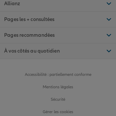
Allianz
Pages les + consultées
Pages recommandées
À vos côtés au quotidien
Accessibilité : partiellement conforme
Mentions légales
Sécurité
Gérer les cookies