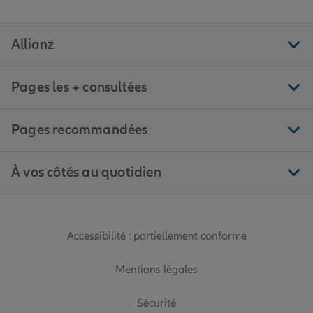
Allianz
Pages les + consultées
Pages recommandées
À vos côtés au quotidien
Accessibilité : partiellement conforme
Mentions légales
Sécurité