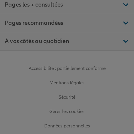
Pages les + consultées
Pages recommandées
À vos côtés au quotidien
Accessibilité : partiellement conforme
Mentions légales
Sécurité
Gérer les cookies
Données personnelles