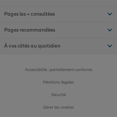
Pages les + consultées
Pages recommandées
À vos côtés au quotidien
Accessibilité : partiellement conforme
Mentions légales
Sécurité
Gérer les cookies