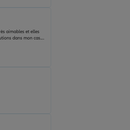
lutions dans mon cas.