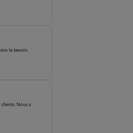
dans le besoin.
 clients. Nous y