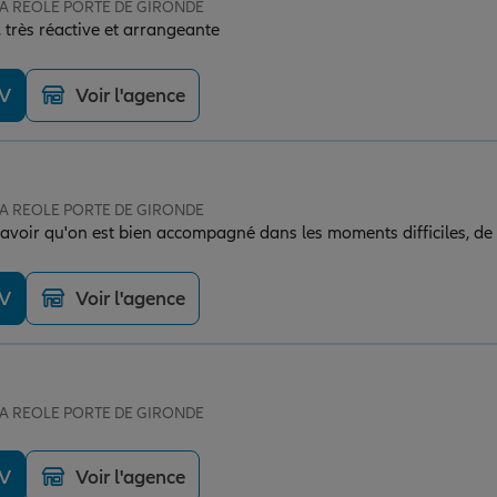
 LA REOLE PORTE DE GIRONDE
très réactive et arrangeante
DV
Voir l'agence
 LA REOLE PORTE DE GIRONDE
voir qu'on est bien accompagné dans les moments difficiles, de la
DV
Voir l'agence
 LA REOLE PORTE DE GIRONDE
DV
Voir l'agence