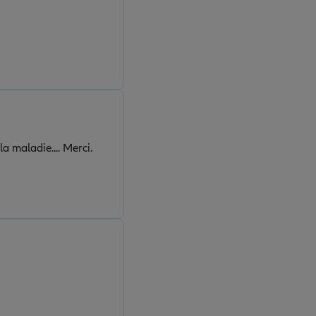
 maladie.... Merci.