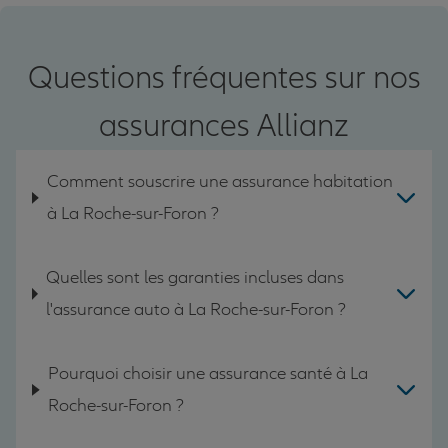
Questions fréquentes sur nos
assurances Allianz
Comment souscrire une assurance habitation
à La Roche-sur-Foron ?
Quelles sont les garanties incluses dans
l'assurance auto à La Roche-sur-Foron ?
Pourquoi choisir une assurance santé à La
Roche-sur-Foron ?