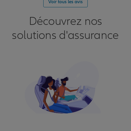
Voir tous les avis
Découvrez nos
solutions d'assurance