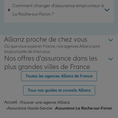
Comment changer d'assurance emprunteur à
La Roche-sur-Foron ?
Allianz proche de chez vous
Où que vous soyez en France, nos agences Allianz sont
toujours près de chez vous.
Nos offres d'assurance dans les
plus grandes villes de France
Toutes les agences Allianz de France
Tous nos guides et conseils Allianz
Accueil
Trouver une agence Allianz
Assurance Haute-Savoie
Assurance La Roche-sur-Foron