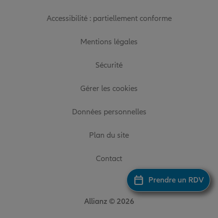
Accessibilité : partiellement conforme
Mentions légales
Sécurité
Gérer les cookies
Données personnelles
Plan du site
Contact
Prendre un RDV
Allianz © 2026