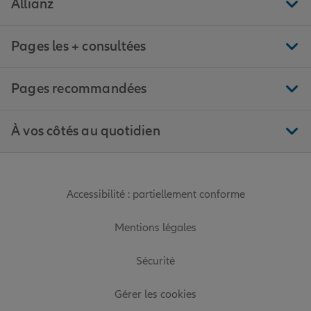
Allianz
Pages les + consultées
Pages recommandées
À vos côtés au quotidien
Accessibilité : partiellement conforme
Mentions légales
Sécurité
Gérer les cookies