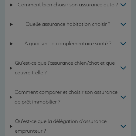
Comment bien choisir son assurance auto ?
Quelle assurance habitation choisir ?
A quoi sert la complémentaire santé ?
Qu'est-ce que l'assurance chien/chat et que
couvre-t-elle ?
Comment comparer et choisir son assurance
de prêt immobilier ?
Qu'est-ce que la délégation d'assurance
emprunteur ?