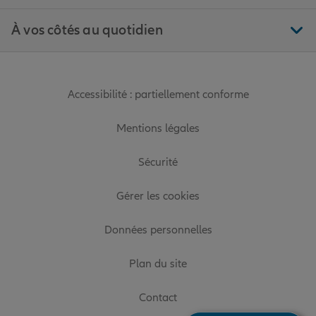
À vos côtés au quotidien
Accessibilité : partiellement conforme
Mentions légales
Sécurité
Gérer les cookies
Données personnelles
Plan du site
Contact