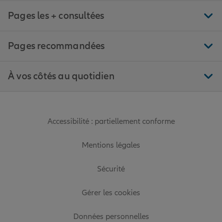
Pages les + consultées
Pages recommandées
À vos côtés au quotidien
Accessibilité : partiellement conforme
Mentions légales
Sécurité
Gérer les cookies
Données personnelles