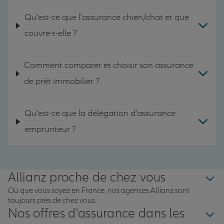
Qu'est-ce que l'assurance chien/chat et que
couvre-t-elle ?
Comment comparer et choisir son assurance
de prêt immobilier ?
Qu'est-ce que la délégation d'assurance
emprunteur ?
Allianz proche de chez vous
Où que vous soyez en France, nos agences Allianz sont
toujours près de chez vous.
Nos offres d'assurance dans les