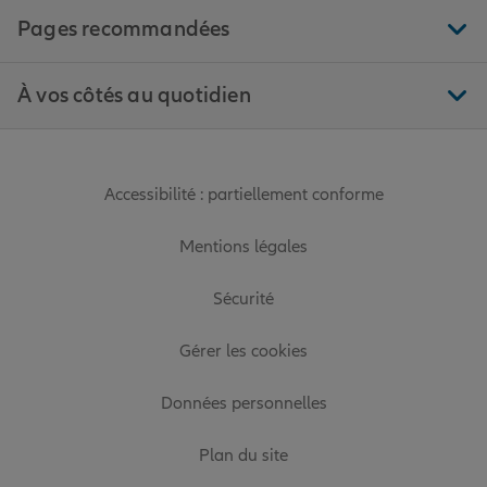
Pages recommandées
À vos côtés au quotidien
Accessibilité : partiellement conforme
Mentions légales
Sécurité
Gérer les cookies
Données personnelles
Plan du site