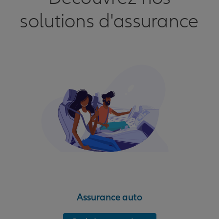
solutions d'assurance
Assurance auto