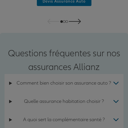
Devis Assurance Auto
Questions fréquentes sur nos
assurances Allianz
Comment bien choisir son assurance auto ?
Quelle assurance habitation choisir ?
A quoi sert la complémentaire santé ?