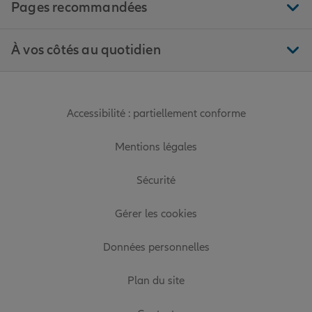
Pages recommandées
À vos côtés au quotidien
Accessibilité : partiellement conforme
Mentions légales
Sécurité
Gérer les cookies
Données personnelles
Plan du site