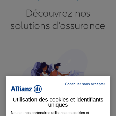
Découvrez nos
solutions d'assurance
Continuer sans accepter
Utilisation des cookies et identifiants
uniques
Nous et nos partenaires utilisons des cookies et