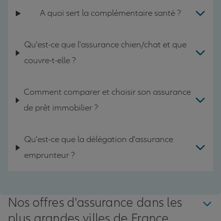
A quoi sert la complémentaire santé ?
Qu'est-ce que l'assurance chien/chat et que
couvre-t-elle ?
Comment comparer et choisir son assurance
de prêt immobilier ?
Qu'est-ce que la délégation d'assurance
emprunteur ?
Nos offres d'assurance dans les
plus grandes villes de France