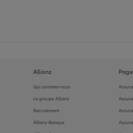
Allianz
Pages
Qui sommes-nous
Assura
Le groupe Allianz
Assura
Recrutement
Assura
Allianz Banque
Assura