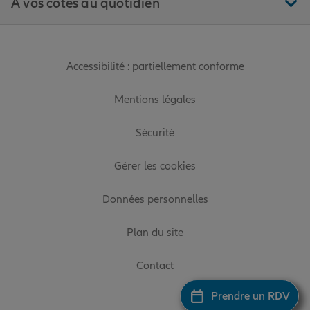
À vos côtés au quotidien
Accessibilité : partiellement conforme
Mentions légales
Sécurité
Gérer les cookies
Données personnelles
Plan du site
Contact
Prendre un RDV