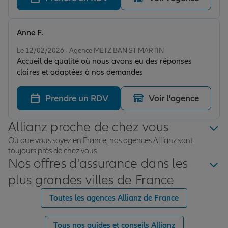
agréable☺️
Anne F.
Note de 5 sur 5
Le 12/02/2026 - Agence METZ BAN ST MARTIN
Accueil de qualité où nous avons eu des réponses
claires et adaptées à nos demandes
Prendre un RDV
Voir l'agence
Allianz proche de chez vous
Où que vous soyez en France, nos agences Allianz sont
toujours près de chez vous.
Nos offres d'assurance dans les
plus grandes villes de France
Toutes les agences Allianz de France
Tous nos guides et conseils Allianz