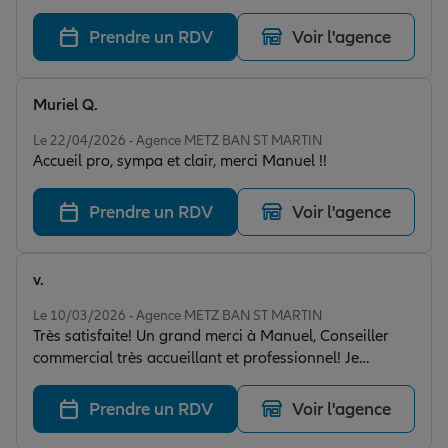
Prendre un RDV
Voir l'agence
Muriel Q.
Note de 5 sur 5
Le 22/04/2026 - Agence METZ BAN ST MARTIN
Accueil pro, sympa et clair, merci Manuel !!
Prendre un RDV
Voir l'agence
v.
Note de 5 sur 5
Le 10/03/2026 - Agence METZ BAN ST MARTIN
Très satisfaite! Un grand merci à Manuel, Conseiller
commercial très accueillant et professionnel! Je
recommande vivement !
Prendre un RDV
Voir l'agence